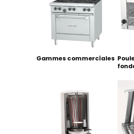
Gammes commerciales
Poule
fond