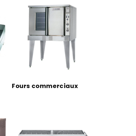
Fours commerciaux