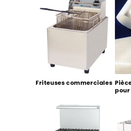
Friteuses commerciales
Pièc
pour 