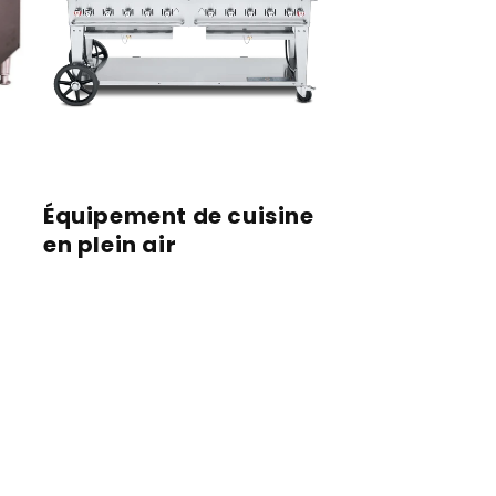
Équipement de cuisine
en plein air